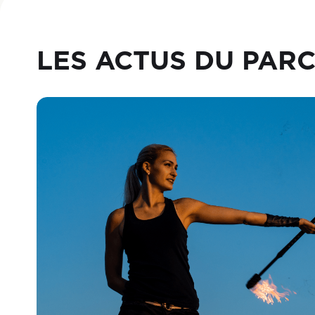
LES ACTUS DU PAR