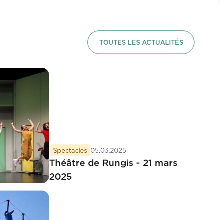
TOUTES LES ACTUALITÉS
Spectacles
05.03.2025
Théâtre de Rungis - 21 mars
2025