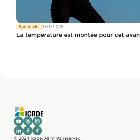
Spectacles
17.07.2025
La température est montée pour cet avan
© 2024 Icade. All rights reserved.