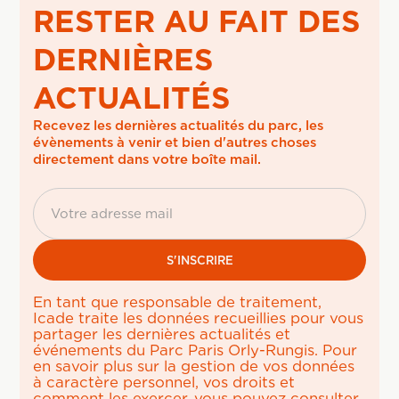
RESTER AU FAIT DES
DERNIÈRES
ACTUALITÉS
Recevez les dernières actualités du parc, les 
évènements à venir et bien d'autres choses 
directement dans votre boîte mail.
En tant que responsable de traitement,
Icade traite les données recueillies pour vous
partager les dernières actualités et
événements du Parc Paris Orly-Rungis. Pour
en savoir plus sur la gestion de vos données
à caractère personnel, vos droits et
comment les exercer, vous pouvez consulter