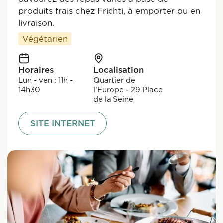
produits frais chez Frichti, à emporter ou en
livraison.
Végétarien
Horaires
Localisation
Lun - ven : 11h -
Quartier de
14h30
l'Europe - 29 Place
de la Seine
SITE INTERNET