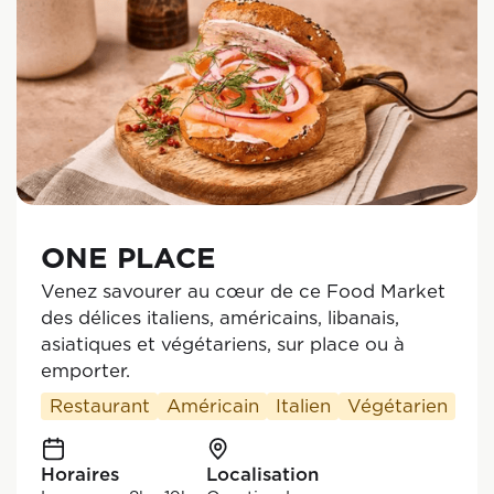
ONE PLACE
Venez savourer au cœur de ce Food Market
des délices italiens, américains, libanais,
asiatiques et végétariens, sur place ou à
emporter.
Restaurant
Américain
Italien
Végétarien
Horaires
Localisation