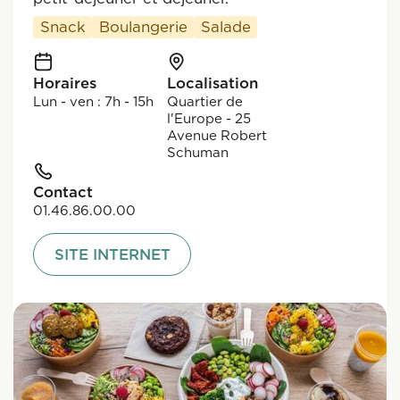
Snack
Boulangerie
Salade
Horaires
Localisation
Lun - ven : 7h - 15h
Quartier de
l'Europe - 25
Avenue Robert
Schuman
Contact
01.46.86.00.00
SITE INTERNET