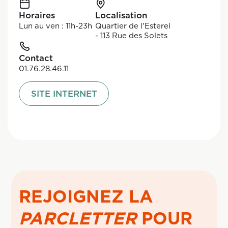
Horaires
Localisation
Lun au ven : 11h-23h
Quartier de l'Esterel
- 113 Rue des Solets
Contact
01.76.28.46.11
SITE INTERNET
REJOIGNEZ LA
PARCLETTER
POUR