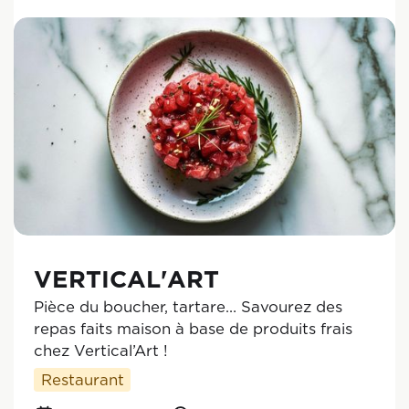
VERTICAL'ART
Pièce du boucher, tartare… Savourez des
repas faits maison à base de produits frais
chez Vertical’Art !
Restaurant