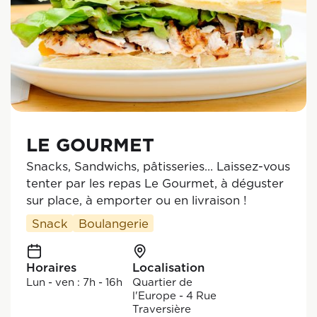
LE GOURMET
Snacks, Sandwichs, pâtisseries… Laissez-vous
tenter par les repas Le Gourmet, à déguster
sur place, à emporter ou en livraison !
Snack
Boulangerie
Horaires
Localisation
Lun - ven : 7h - 16h
Quartier de
l'Europe - 4 Rue
Traversière