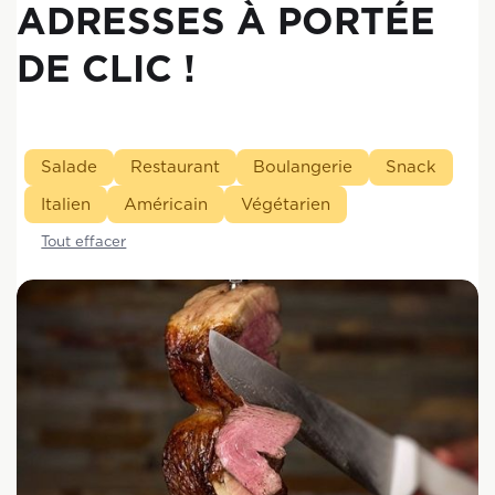
ADRESSES À PORTÉE
DE CLIC !
Salade
Restaurant
Boulangerie
Snack
Italien
Américain
Végétarien
Tout effacer