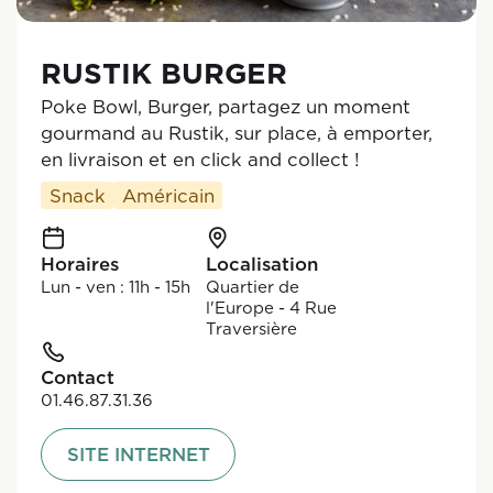
RUSTIK BURGER
Poke Bowl, Burger, partagez un moment
gourmand au Rustik, sur place, à emporter,
en livraison et en click and collect !
Snack
Américain
Horaires
Localisation
Lun - ven : 11h - 15h
Quartier de
l'Europe - 4 Rue
Traversière
Contact
01.46.87.31.36
SITE INTERNET