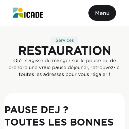
Menu
Services
RESTAURATION
Qu'il s'agisse de manger sur le pouce ou de
prendre une vraie pause déjeuner, retrouvez-ici
toutes les adresses pour vous régaler !
PAUSE DEJ ?
TOUTES LES BONNES