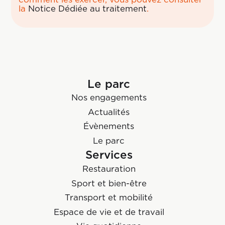
la
Notice Dédiée au traitement
.
Le parc
Nos engagements
Actualités
Évènements
Le parc
Services
Restauration
Sport et bien-être
Transport et mobilité
Espace de vie et de travail