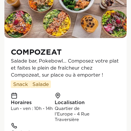
COMPOZEAT
Salade bar, Pokebowl… Composez votre plat
et faites le plein de fraîcheur chez
Compozeat, sur place ou à emporter !
Snack
Salade
Horaires
Localisation
Lun - ven : 10h - 14h
Quartier de
l'Europe - 4 Rue
Traversière