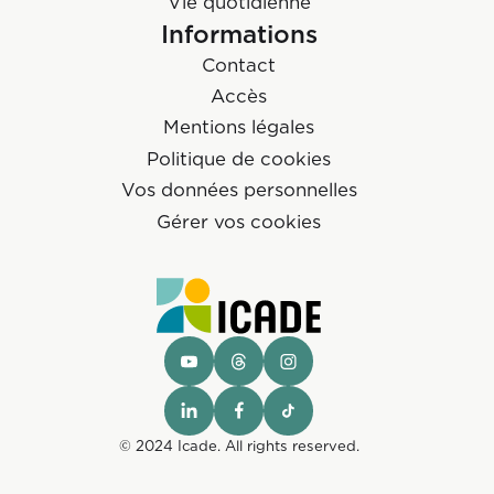
Vie quotidienne
Informations
Contact
Accès
Mentions légales
Politique de cookies
Vos données personnelles
Gérer vos cookies
© 2024 Icade. All rights reserved.