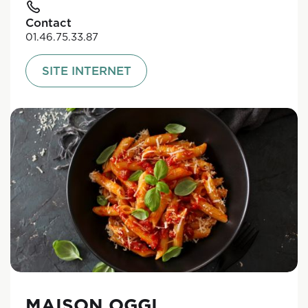
Contact
01.46.75.33.87
SITE INTERNET
MAISON OGGI