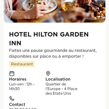
HOTEL HILTON GARDEN
INN
Faites une pause gourmande au restaurant,
disponibles sur place ou à emporter !
Restaurant
Horaires
Localisation
Lun-ven : 12h -
Quartier de
14h30
l'Europe - 4 Place
des Etats-Unis
Contact