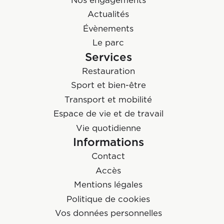
Actualités
Évènements
Le parc
Services
Restauration
Sport et bien-être
Transport et mobilité
Espace de vie et de travail
Vie quotidienne
Informations
Contact
Accès
Mentions légales
Politique de cookies
Vos données personnelles