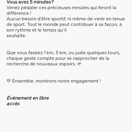
Vous avez 5 minutes ?
Venez pédaler ces précieuses minutes qui feront la
différence !
Aucun besoin d’être sportif, ni même de venir en tenue
de sport. Tout le monde peut contribuer à sa façon, à
son rythme et le temps qu’il
souhaite.
Que vous fassiez 1 km, 5 km, ou juste quelques tours,
chaque geste compte pour se rapprocher de la
recherche de nouveaux espoirs. 🌱
💛 Ensemble, montrons notre engagement !
Événement en libre
accès