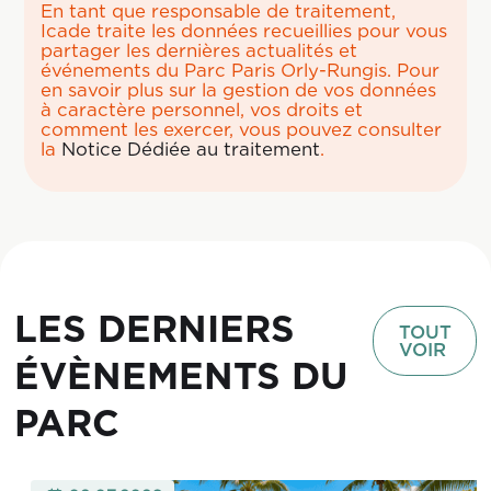
En tant que responsable de traitement,
Icade traite les données recueillies pour vous
partager les dernières actualités et
événements du Parc Paris Orly-Rungis. Pour
en savoir plus sur la gestion de vos données
à caractère personnel, vos droits et
comment les exercer, vous pouvez consulter
la
Notice Dédiée au traitement
.
LES DERNIERS
TOUT
VOIR
ÉVÈNEMENTS DU
PARC