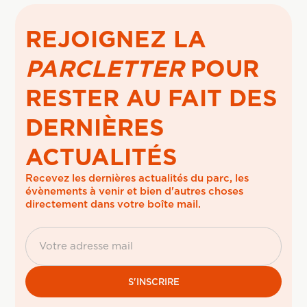
REJOIGNEZ LA
PARCLETTER
POUR
RESTER AU FAIT DES
DERNIÈRES
ACTUALITÉS
Recevez les dernières actualités du parc, les 
évènements à venir et bien d'autres choses 
directement dans votre boîte mail.