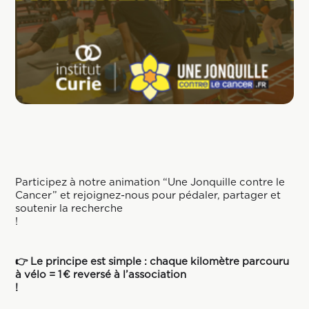
Participez à notre animation “Une Jonquille contre le
Cancer” et rejoignez-nous pour pédaler, partager et
soutenir la recherche
!
👉 Le principe est simple : chaque kilomètre parcouru
à vélo = 1 € reversé à l’association
!