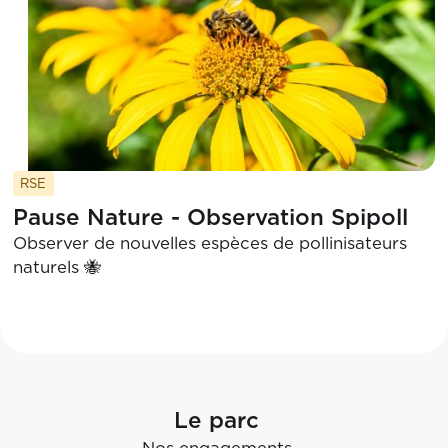
RSE
Pause Nature - Observation Spipoll
Observer de nouvelles espèces de pollinisateurs
naturels 🐝
Le parc
Nos engagements