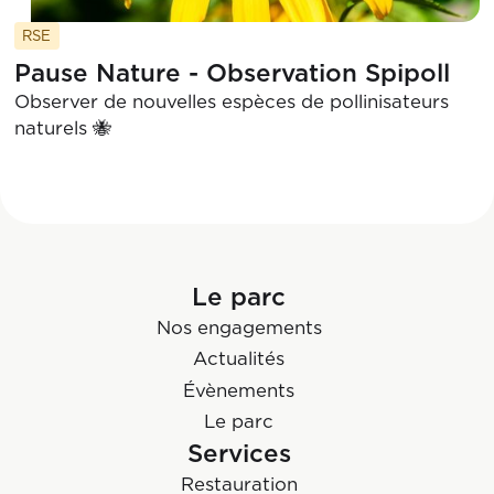
RSE
Pause Nature - Observation Spipoll
Observer de nouvelles espèces de pollinisateurs
naturels 🐝
Le parc
Nos engagements
Actualités
Évènements
Le parc
Services
Restauration