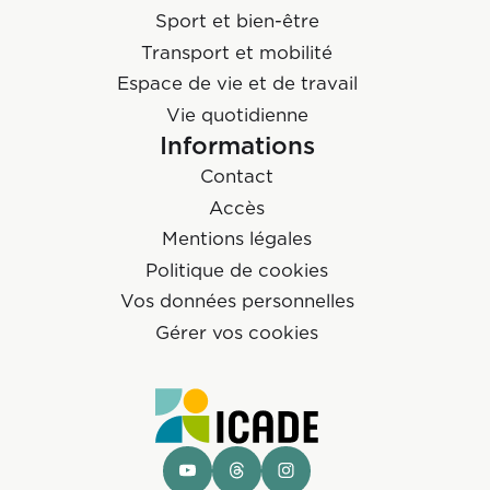
Sport et bien-être
Transport et mobilité
Espace de vie et de travail
Vie quotidienne
Informations
Contact
Accès
Mentions légales
Politique de cookies
Vos données personnelles
Gérer vos cookies