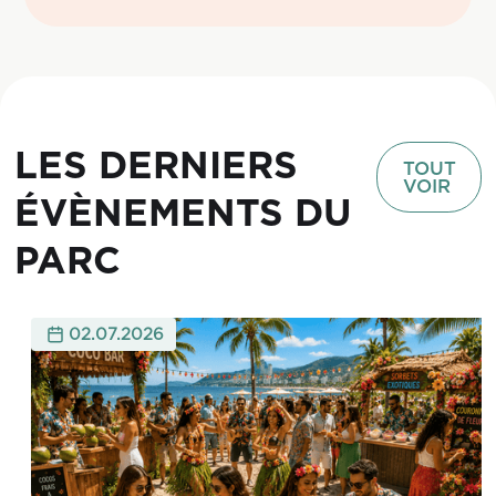
LES DERNIERS
TOUT
VOIR
ÉVÈNEMENTS DU
PARC
02.07.2026