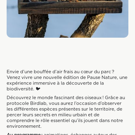
Envie d’une bouffée d’air frais au cœur du parc ?
Venez vivre une nouvelle édition de Pause Nature, une
expérience immersive à la découverte de la
biodiversité. 🐦
Découvrez le monde fascinant des oiseaux ! Grâce au
protocole Birdlab, vous aurez l’occasion d’observer
les différentes espèces présentes sur le territoire, de
percer leurs secrets en milieu urbain et de
comprendre le rôle essentiel qu’ils jouent dans notre
environnement.