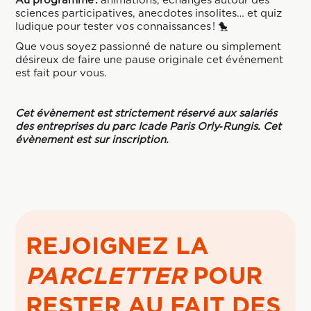
Au programme :
animations, échanges autour des
sciences participatives, anecdotes insolites… et quiz
ludique pour tester vos connaissances ! 🐤
Que vous soyez passionné de nature ou simplement
désireux de faire une pause originale cet événement
est fait pour vous.
Cet évènement est strictement réservé aux salariés
des entreprises du parc Icade Paris Orly‑Rungis. Cet
évènement est sur inscription.
REJOIGNEZ LA
PARCLETTER
POUR
RESTER AU FAIT DES