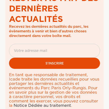
DERNIÈRES
ACTUALITÉS
Recevez les dernières actualités du parc, les 
évènements à venir et bien d'autres choses 
directement dans votre boîte mail.
En tant que responsable de traitement,
Icade traite les données recueillies pour vous
partager les dernières actualités et
événements du Parc Paris Orly-Rungis. Pour
en savoir plus sur la gestion de vos données
à caractère personnel, vos droits et
comment les exercer, vous pouvez consulter
la
Notice Dédiée au traitement
.