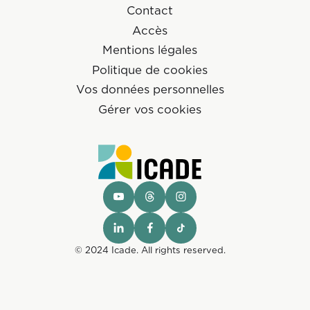
Contact
Accès
Mentions légales
Politique de cookies
Vos données personnelles
Gérer vos cookies
© 2024 Icade. All rights reserved.