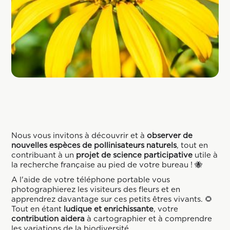
Nous vous invitons à découvrir et à
observer de
nouvelles espèces de pollinisateurs naturels
, tout en
contribuant à un
projet de science participative
utile à
la recherche française au pied de votre bureau ! 🐝
A l'aide de votre téléphone portable vous
photographierez les visiteurs des fleurs et en
apprendrez davantage sur ces petits êtres vivants. 🌻
Tout en étant
ludique et enrichissante
, votre
contribution aidera
à cartographier et à comprendre
les variations de la biodiversité.