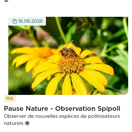

16.06.2026
RSE
Pause Nature - Observation Spipoll
Observer de nouvelles espèces de pollinisateurs
naturels 🐝