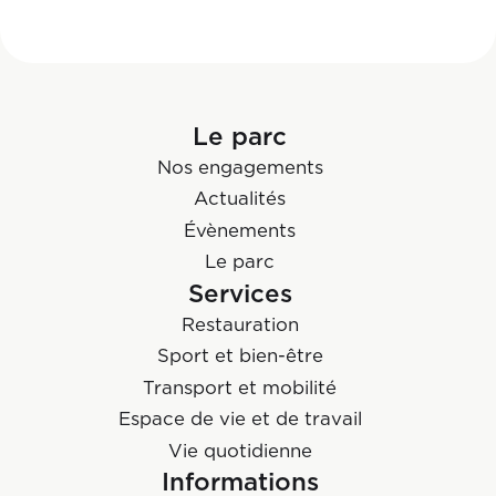
Le parc
Nos engagements
Actualités
Évènements
Le parc
Services
Restauration
Sport et bien-être
Transport et mobilité
Espace de vie et de travail
Vie quotidienne
Informations