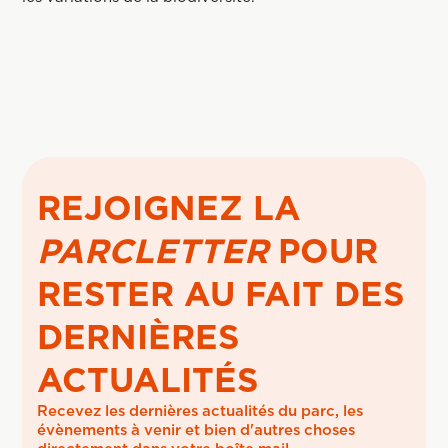
REJOIGNEZ LA
PARCLETTER
POUR
RESTER AU FAIT DES
DERNIÈRES
ACTUALITÉS
Recevez les dernières actualités du parc, les 
évènements à venir et bien d'autres choses 