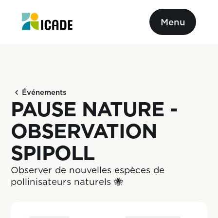
Menu
Événements
PAUSE NATURE -
OBSERVATION
SPIPOLL
Observer de nouvelles espèces de 
pollinisateurs naturels 🐝