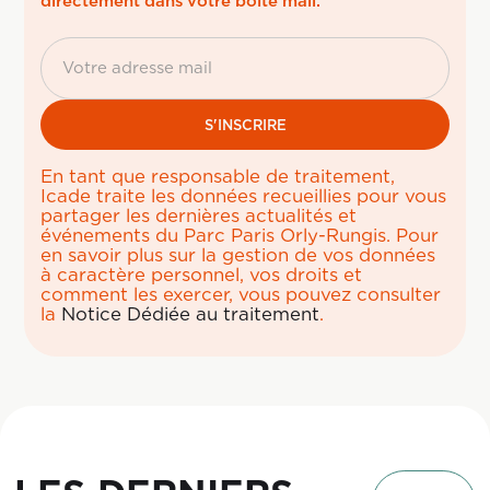
directement dans votre boîte mail.
En tant que responsable de traitement,
Icade traite les données recueillies pour vous
partager les dernières actualités et
événements du Parc Paris Orly-Rungis. Pour
en savoir plus sur la gestion de vos données
à caractère personnel, vos droits et
comment les exercer, vous pouvez consulter
la
Notice Dédiée au traitement
.