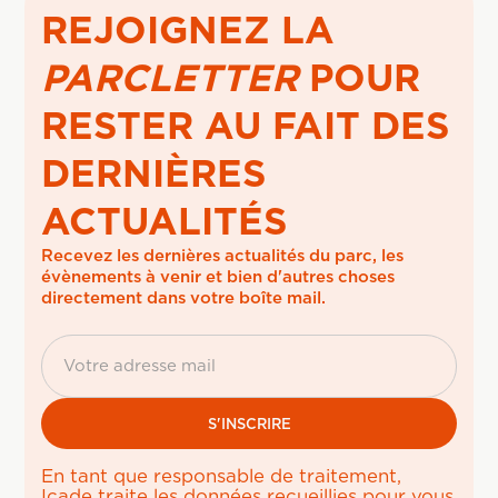
REJOIGNEZ LA
PARCLETTER
POUR
RESTER AU FAIT DES
DERNIÈRES
ACTUALITÉS
Recevez les dernières actualités du parc, les 
évènements à venir et bien d'autres choses 
directement dans votre boîte mail.
En tant que responsable de traitement,
Icade traite les données recueillies pour vous