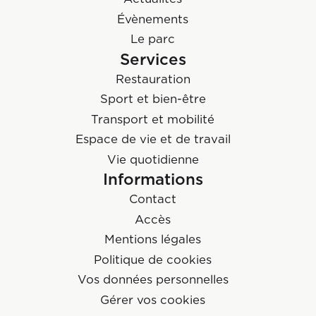
Évènements
Le parc
Services
Restauration
Sport et bien-être
Transport et mobilité
Espace de vie et de travail
Vie quotidienne
Informations
Contact
Accès
Mentions légales
Politique de cookies
Vos données personnelles
Gérer vos cookies