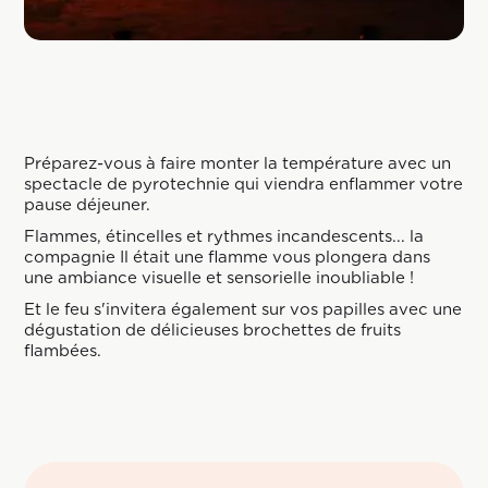
Préparez-vous à faire monter la température avec un
spectacle de pyrotechnie qui viendra enflammer votre
pause déjeuner.
Flammes, étincelles et rythmes incandescents... la
compagnie Il était une flamme vous plongera dans
une ambiance visuelle et sensorielle inoubliable !
Et le feu s'invitera également sur vos papilles avec une
dégustation de délicieuses brochettes de fruits
flambées.