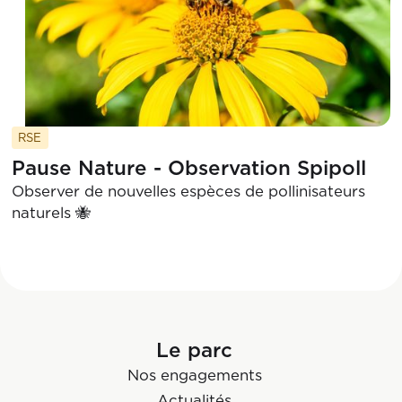
RSE
Pause Nature - Observation Spipoll
Observer de nouvelles espèces de pollinisateurs
naturels 🐝
Le parc
Nos engagements
Actualités