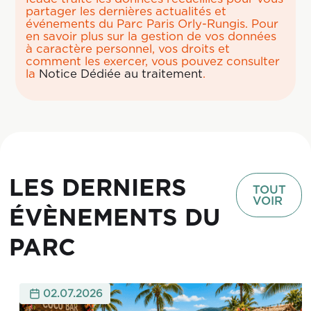
partager les dernières actualités et
événements du Parc Paris Orly-Rungis. Pour
en savoir plus sur la gestion de vos données
à caractère personnel, vos droits et
comment les exercer, vous pouvez consulter
la
Notice Dédiée au traitement
.
LES DERNIERS
TOUT
VOIR
ÉVÈNEMENTS DU
PARC
02.07.2026