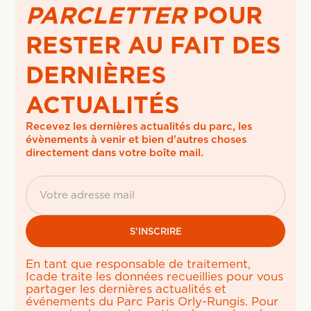
PARCLETTER
POUR
RESTER AU FAIT DES
DERNIÈRES
ACTUALITÉS
Recevez les dernières actualités du parc, les 
évènements à venir et bien d'autres choses 
directement dans votre boîte mail.
En tant que responsable de traitement,
Icade traite les données recueillies pour vous
partager les dernières actualités et
événements du Parc Paris Orly-Rungis. Pour