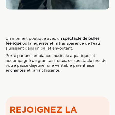
Un moment poétique avec un
spectacle de bulles
féerique
où la légèreté et la transparence de l'eau
s’unissent dans un ballet envoûtant.
Porté par une ambiance musicale aquatique, et
accompagné de granitas fruités, ce spectacle fera de
votre pause déjeuner une véritable parenthèse
enchantée et rafraichissante.
REJOIGNEZ LA