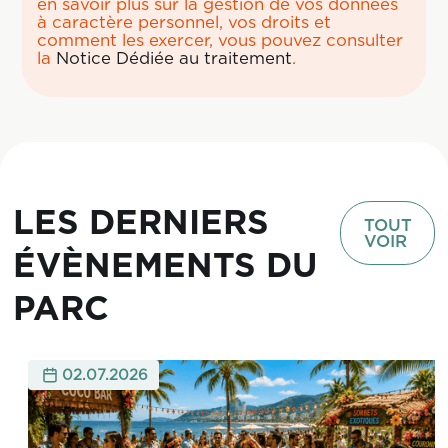
en savoir plus sur la gestion de vos données
à caractère personnel, vos droits et
comment les exercer, vous pouvez consulter
la
Notice Dédiée au traitement
.
LES DERNIERS
TOUT
VOIR
ÉVÈNEMENTS DU
PARC
02.07.2026