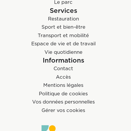
Le parc
Services
Restauration
Sport et bien-être
Transport et mobilité
Espace de vie et de travail
Vie quotidienne
Informations
Contact
Accès
Mentions légales
Politique de cookies
Vos données personnelles
Gérer vos cookies