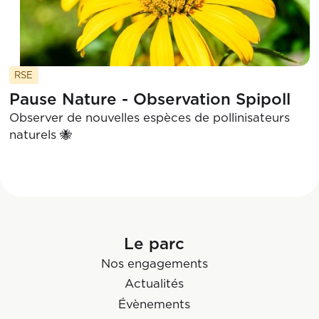
RSE
Pause Nature - Observation Spipoll
Observer de nouvelles espèces de pollinisateurs
naturels 🐝
Le parc
Nos engagements
Actualités
Évènements