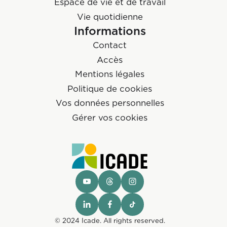
Espace de vie et de travail
Vie quotidienne
Informations
Contact
Accès
Mentions légales
Politique de cookies
Vos données personnelles
Gérer vos cookies
© 2024 Icade. All rights reserved.