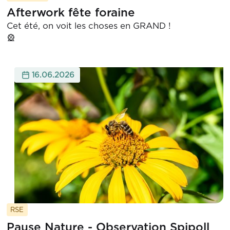
Afterwork fête foraine
Cet été, on voit les choses en GRAND !

16.06.2026
RSE
Pause Nature - Observation Spipoll