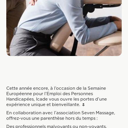
Cette année encore, à l’occasion de la Semaine
Européenne pour l’Emploi des Personnes
Handicapées, Icade vous ouvre les portes d’une
expérience unique et bienveillante. 🌷
En collaboration avec l’association Seven Massage,
offrez-vous une parenthèse hors du temps :
Des professionnels malvoyants ou non-voyants,