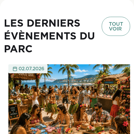
LES DERNIERS
TOUT
VOIR
ÉVÈNEMENTS DU
PARC
02.07.2026