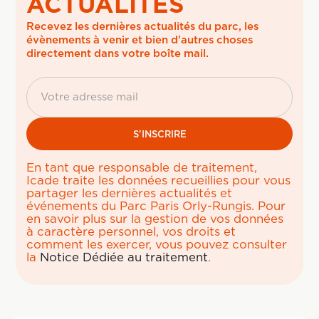
ACTUALITÉS
Recevez les dernières actualités du parc, les 
évènements à venir et bien d'autres choses 
directement dans votre boîte mail.
En tant que responsable de traitement,
Icade traite les données recueillies pour vous
partager les dernières actualités et
événements du Parc Paris Orly-Rungis. Pour
en savoir plus sur la gestion de vos données
à caractère personnel, vos droits et
comment les exercer, vous pouvez consulter
la
Notice Dédiée au traitement
.