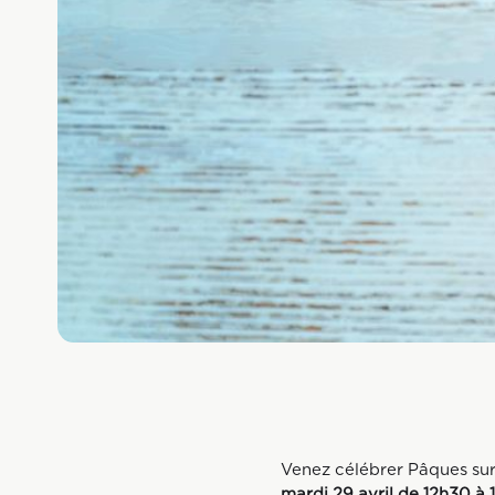
Venez célébrer Pâques sur
mardi 29 avril de 12h30 à 