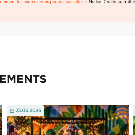
 comment les exercer, vous pouvez consulter la
Notice Dédiée au trait
NEMENTS
25.06.2026