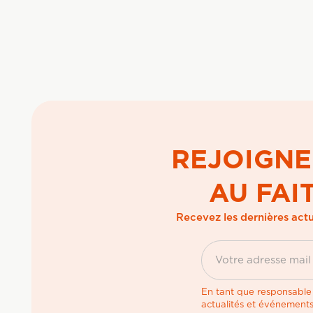
REJOIGNE
AU FAI
Recevez les dernières actu
En tant que responsable d
actualités et événements