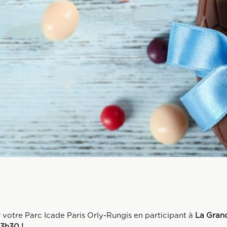
 votre Parc Icade Paris Orly-Rungis en participant à
La Gran
13h30 !