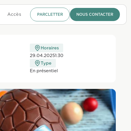
Accès
PARCLETTER
NOUS CONTACTER
Horaires
29.04.2025
1:30
Type
En présen