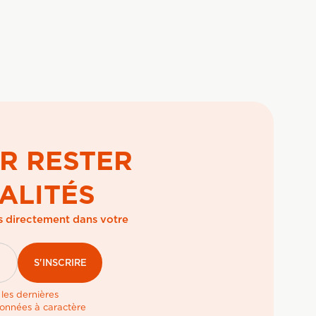
R RESTER
ALITÉS
es directement dans votre
les dernières
données à caractère