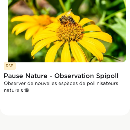
RSE
Pause Nature - Observation Spipoll
Observer de nouvelles espèces de pollinisateurs
naturels 🐝