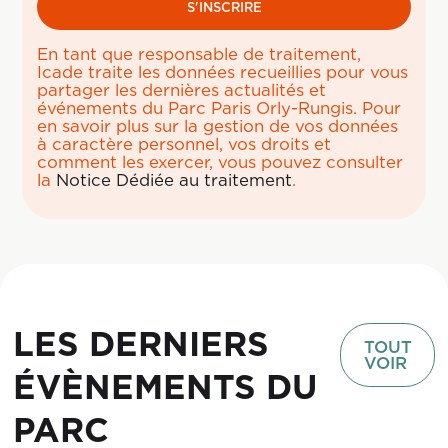
En tant que responsable de traitement,
Icade traite les données recueillies pour vous
partager les dernières actualités et
événements du Parc Paris Orly-Rungis. Pour
en savoir plus sur la gestion de vos données
à caractère personnel, vos droits et
comment les exercer, vous pouvez consulter
la
Notice Dédiée au traitement
.
LES DERNIERS
TOUT
VOIR
ÉVÈNEMENTS DU
PARC