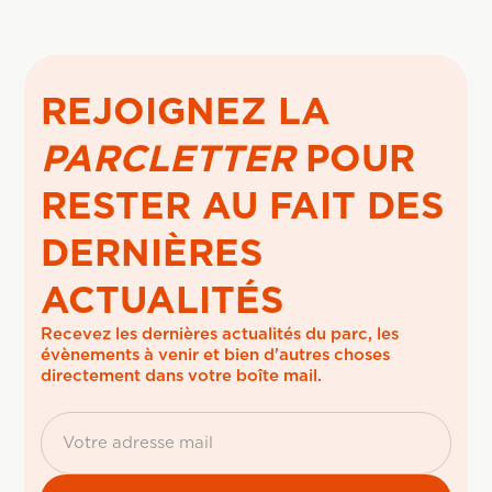
REJOIGNEZ LA
PARCLETTER
POUR
RESTER AU FAIT DES
DERNIÈRES
ACTUALITÉS
Recevez les dernières actualités du parc, les 
évènements à venir et bien d'autres choses 
directement dans votre boîte mail.