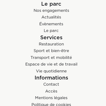
Le parc
Nos engagements
Actualités
Évènements
Le parc
Services
Restauration
Sport et bien-être
Transport et mobilité
Espace de vie et de travail
Vie quotidienne
Informations
Contact
Accès
Mentions légales
Politique de cookies