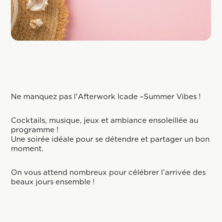
Ne manquez pas l'Afterwork Icade –Summer Vibes !
Cocktails, musique, jeux et ambiance ensoleillée au
programme !
Une soirée idéale pour se détendre et partager un bon
moment.
On vous attend nombreux pour célébrer l’arrivée des
beaux jours ensemble !