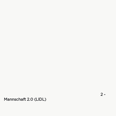
2 -
Mannschaft 2.0 (LIDL)