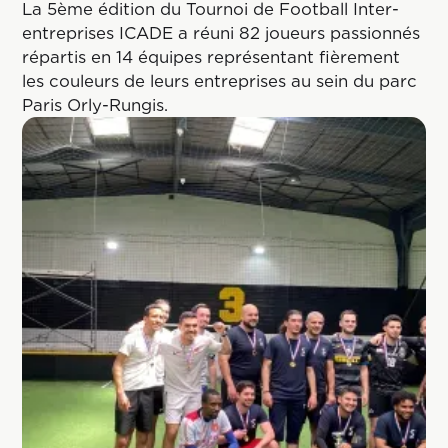
La 5ème édition du Tournoi de Football Inter-
entreprises ICADE a réuni 82 joueurs passionnés
répartis en 14 équipes représentant fièrement
les couleurs de leurs entreprises au sein du parc
Paris Orly-Rungis.