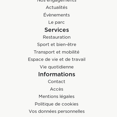
Actualités
Évènements
Le parc
Services
Restauration
Sport et bien-être
Transport et mobilité
Espace de vie et de travail
Vie quotidienne
Informations
Contact
Accès
Mentions légales
Politique de cookies
Vos données personnelles