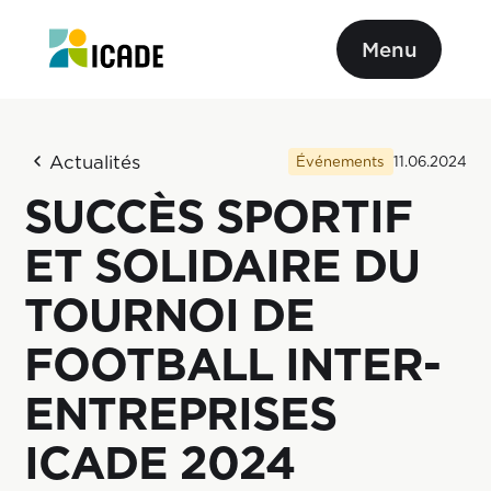
Menu
Actualités
Événements
11.06.2024
SUCCÈS SPORTIF
ET SOLIDAIRE DU
TOURNOI DE
FOOTBALL INTER-
ENTREPRISES
ICADE 2024