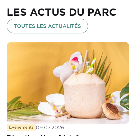
LES ACTUS DU PARC
TOUTES LES ACTUALITÉS
09.07.2026
Événements