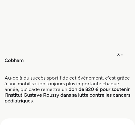
3 -
Cobha
Au-delà du succès sportif de cet événement, c'est grâce
à une mobilisation toujours plus importante chaque
année, qu'Icade remettra un
don de 820 €
pour soutenir
l’Institut Gustave Roussy dans sa lutte contre les cancers
pédiatriques
.