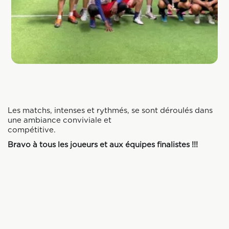
Les matchs, intenses et rythmés, se sont déroulés dans
une ambiance conviviale et
compétitive
Bravo à tous les joueurs et aux équipes finalistes !!!